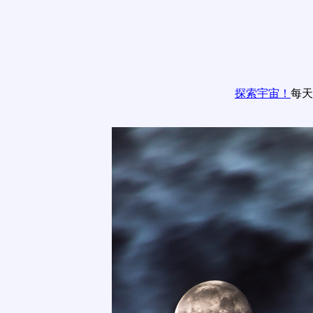
探索宇宙！
每天