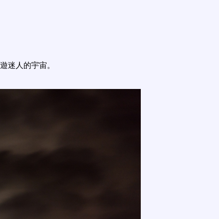
遊迷人的宇宙。