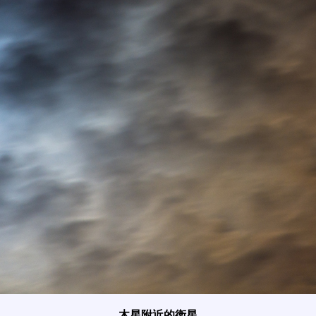
木星附近的衛星