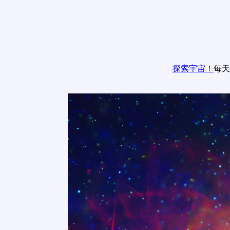
探索宇宙！
每天