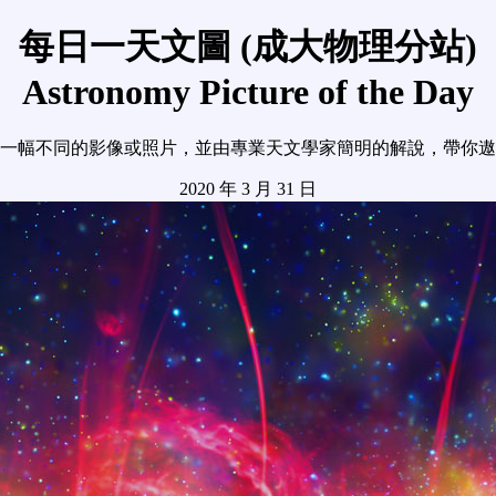
每日一天文圖 (成大物理分站)
Astronomy Picture of the Day
一幅不同的影像或照片，並由專業天文學家簡明的解說，帶你遨
2020 年 3 月 31 日