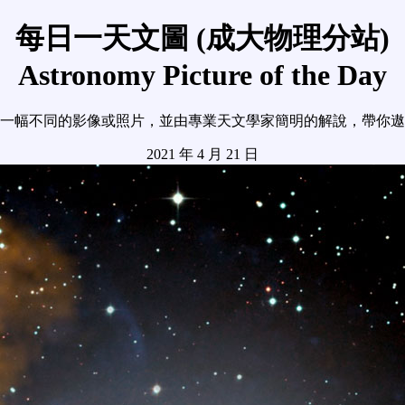
每日一天文圖 (成大物理分站)
Astronomy Picture of the Day
一幅不同的影像或照片，並由專業天文學家簡明的解說，帶你遨
2021 年 4 月 21 日