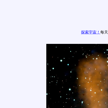
探索宇宙！
每天