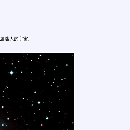
遊迷人的宇宙。