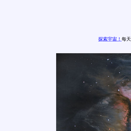
探索宇宙！
每天