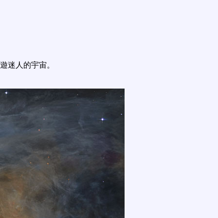
遊迷人的宇宙。