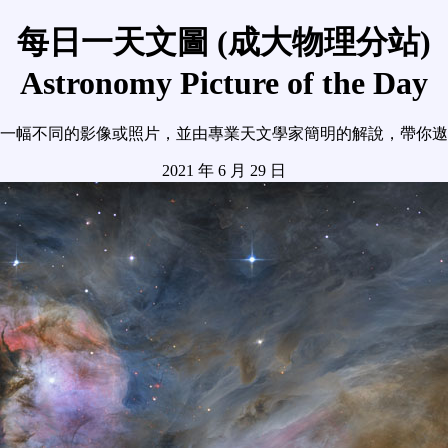
每日一天文圖 (成大物理分站)
Astronomy Picture of the Day
一幅不同的影像或照片，並由專業天文學家簡明的解說，帶你遨
2021 年 6 月 29 日