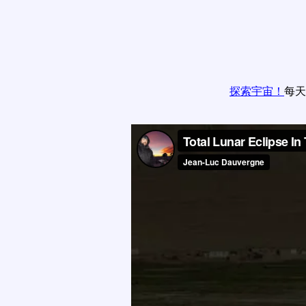
探索宇宙！
每天