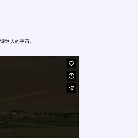
遊迷人的宇宙。