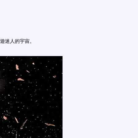
遊迷人的宇宙。