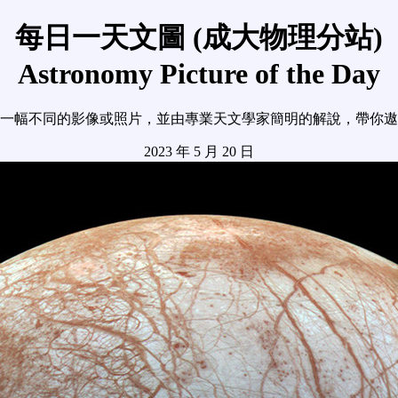
每日一天文圖 (成大物理分站)
Astronomy Picture of the Day
一幅不同的影像或照片，並由專業天文學家簡明的解說，帶你遨
2023 年 5 月 20 日