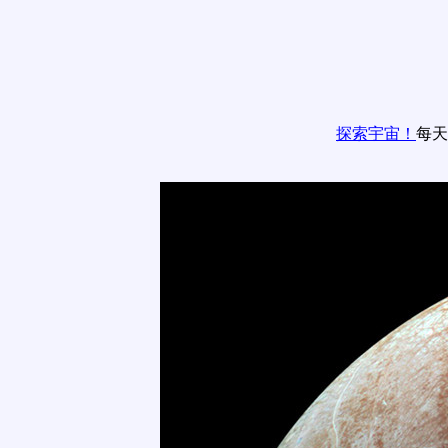
探索宇宙！
每天