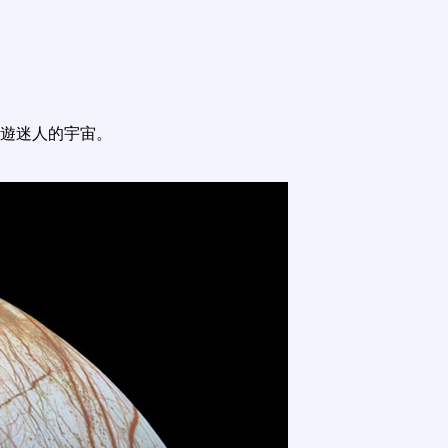
遊迷人的宇宙。