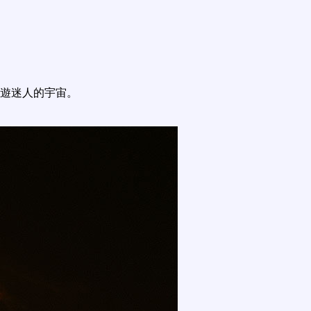
遊迷人的宇宙。