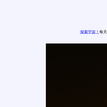
探索宇宙！
每天