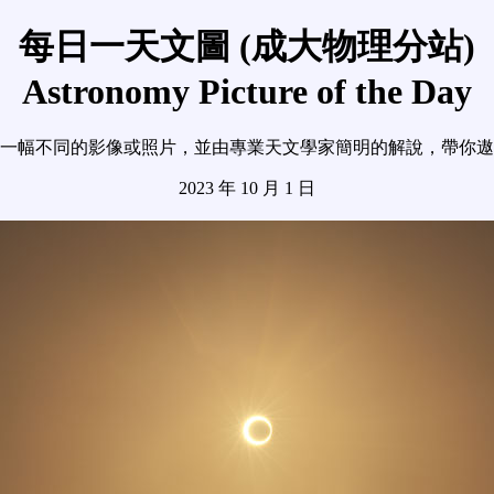
每日一天文圖 (成大物理分站)
Astronomy Picture of the Day
一幅不同的影像或照片，並由專業天文學家簡明的解說，帶你遨
2023 年 10 月 1 日