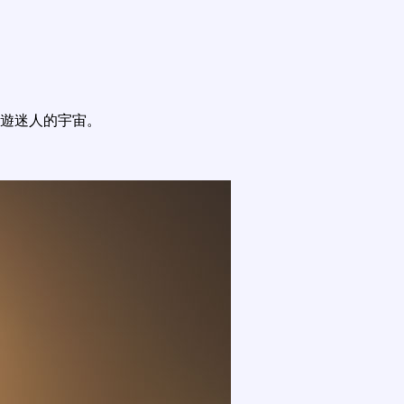
遊迷人的宇宙。