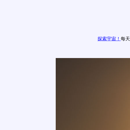
探索宇宙！
每天