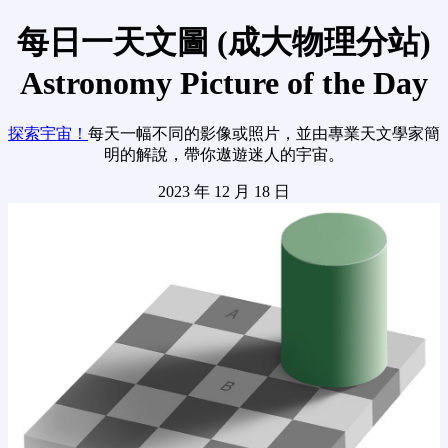
每日一天文圖 (成大物理分站)
Astronomy Picture of the Day
探索宇宙！
每天一幅不同的影像或照片，並由專業天文學家簡
明的解說，帶你遨遊迷人的宇宙。
2023 年 12 月 18 日