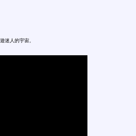
遊迷人的宇宙。