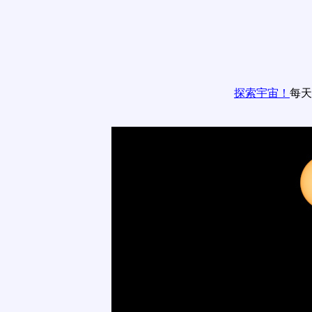
探索宇宙！
每天