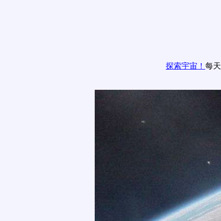
探索宇宙！
每天