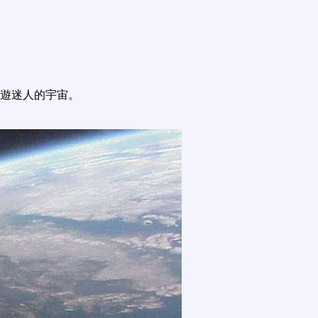
遊迷人的宇宙。