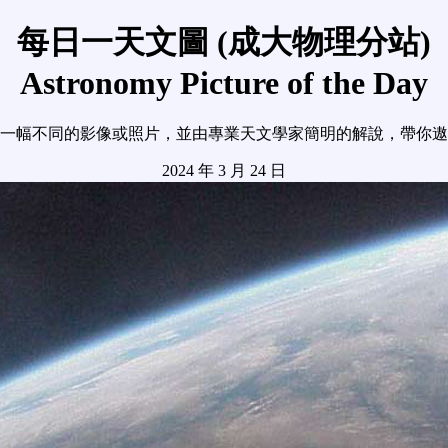
每日一天文圖 (成大物理分站)
Astronomy Picture of the Day
一幅不同的影像或照片，並由專業天文學家簡明的解說，帶你遨
2024 年 3 月 24 日