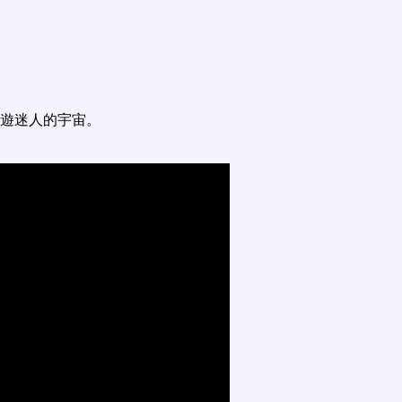
遊迷人的宇宙。