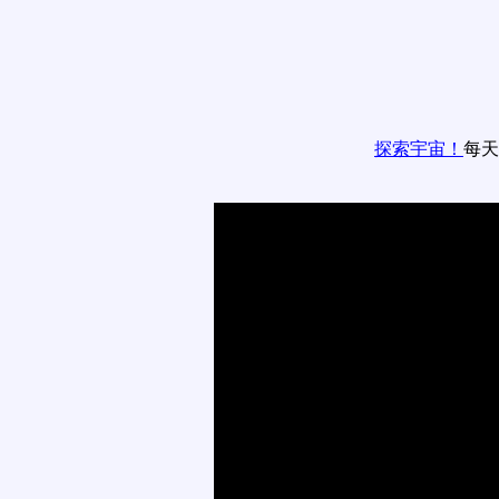
探索宇宙！
每天