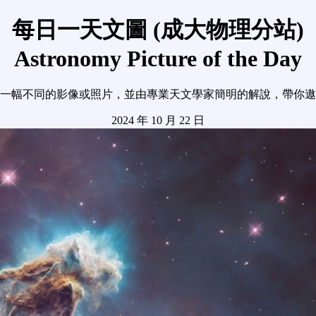
每日一天文圖 (成大物理分站)
Astronomy Picture of the Day
一幅不同的影像或照片，並由專業天文學家簡明的解說，帶你遨
2024 年 10 月 22 日