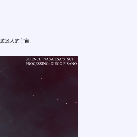
遊迷人的宇宙。