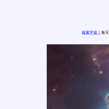
探索宇宙！
每天