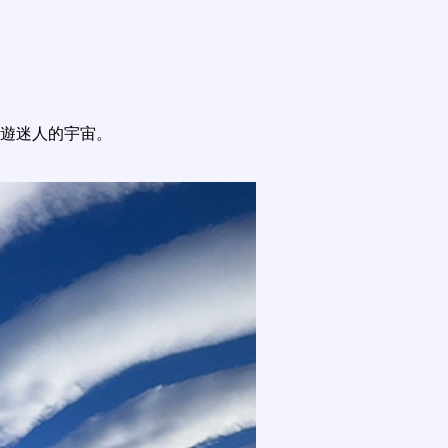
遊迷人的宇宙。