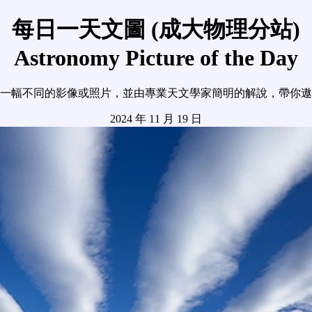
每日一天文圖 (成大物理分站)
Astronomy Picture of the Day
一幅不同的影像或照片，並由專業天文學家簡明的解說，帶你遨
2024 年 11 月 19 日