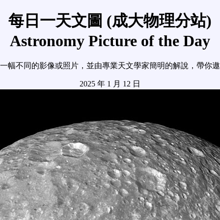
每日一天文圖 (成大物理分站)
Astronomy Picture of the Day
一幅不同的影像或照片，並由專業天文學家簡明的解說，帶你遨
2025 年 1 月 12 日