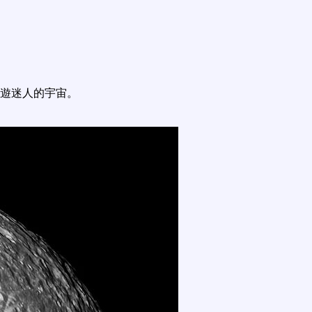
遊迷人的宇宙。