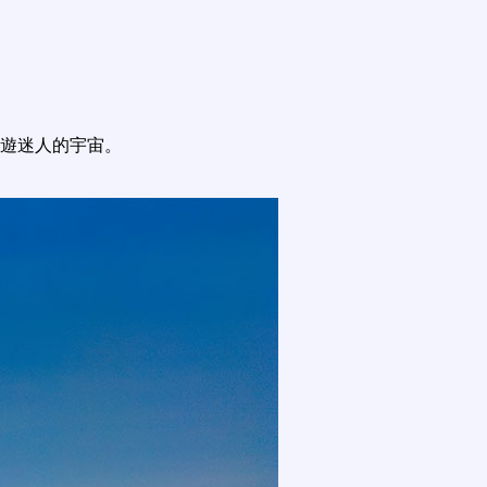
遊迷人的宇宙。