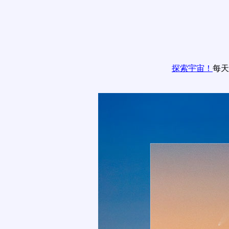
探索宇宙！
每天