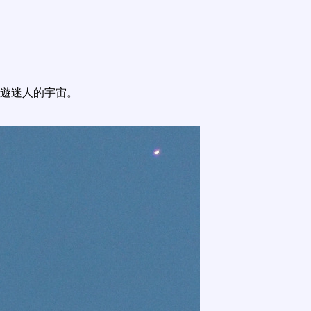
遊迷人的宇宙。