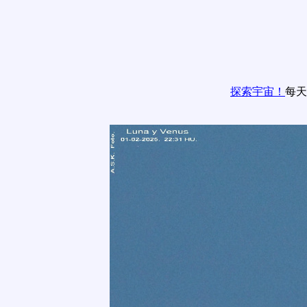
探索宇宙！
每天