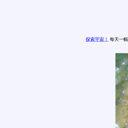
探索宇宙！
每天一幅