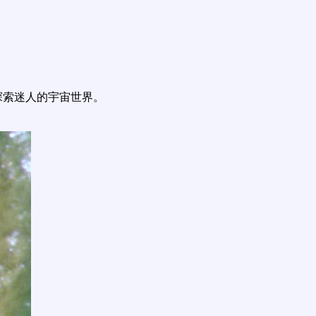
探索迷人的宇宙世界。