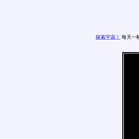
探索宇宙！
每天一