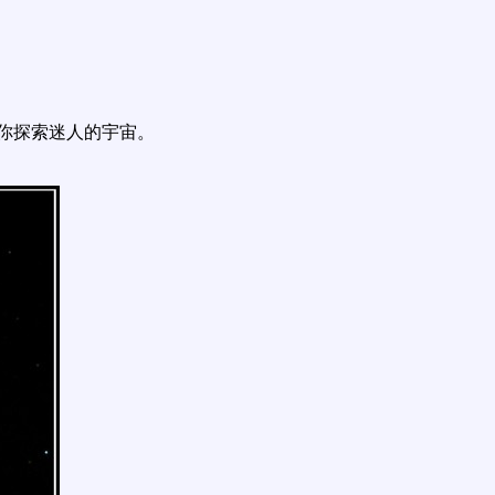
你探索迷人的宇宙。