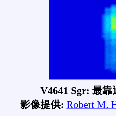
V4641 Sgr:
影像提供:
Robert M. 