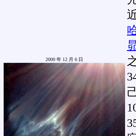
昴
2000 年 12 月 6 日