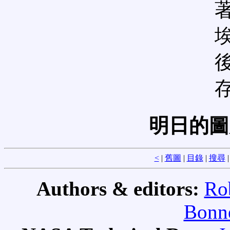
明日的
<
|
舊圖
|
目錄
|
搜尋
Authors & editors:
Ro
Bonne