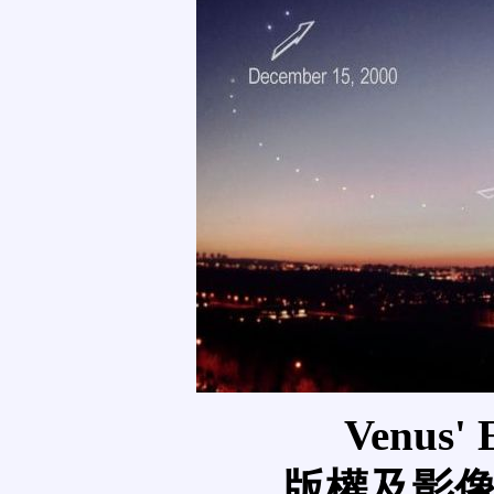
Venus' 
版權及影像