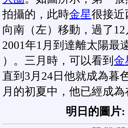
拍攝的，此時
金星
很接近
向南（左）移動，過了1
2001年1月到達離太陽最
）。三月時，可以看到
金
直到3月24日他就成為
月的初夏中，他已經成為
明日的圖片: