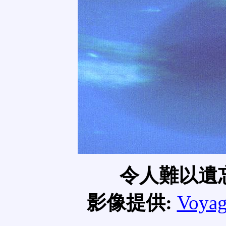
令人難以遺
影像提供:
Voyag