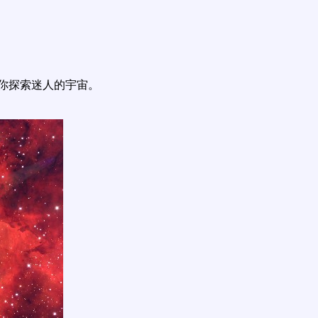
你探索迷人的宇宙。