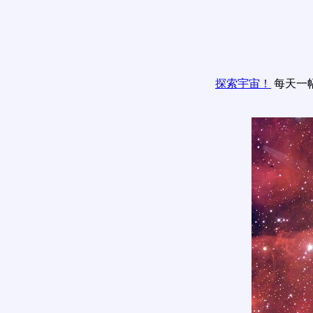
探索宇宙！
每天一