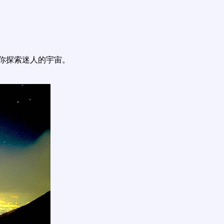
你探索迷人的宇宙。