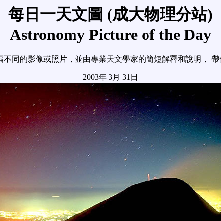
每日一天文圖 (成大物理分站)
Astronomy Picture of the Day
幅不同的影像或照片，並由專業天文學家的簡短解釋和說明， 帶
2003年 3月 31日