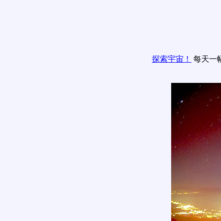
探索宇宙！
每天一