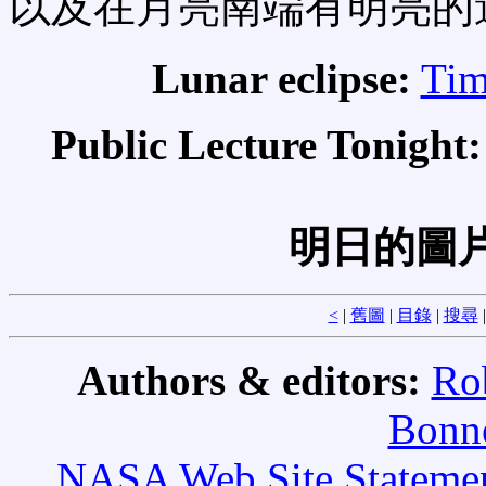
以及在月亮南端有明亮的
Lunar eclipse:
Tim
Public Lecture Tonight
明日的圖片
<
|
舊圖
|
目錄
|
搜尋
Authors & editors:
Ro
Bonne
NASA Web Site Statement