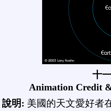
十
Animation Credit 
說明:
美國的天文愛好者