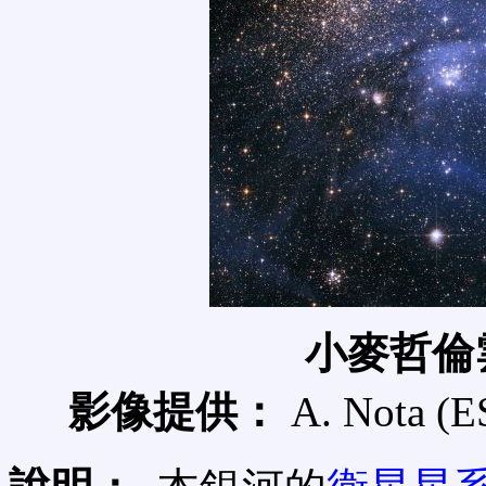
小麥哲倫雲
影像提供：
A. Nota (E