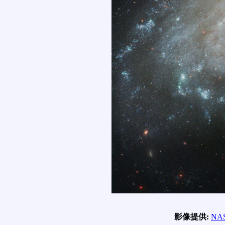
影像提供:
NA