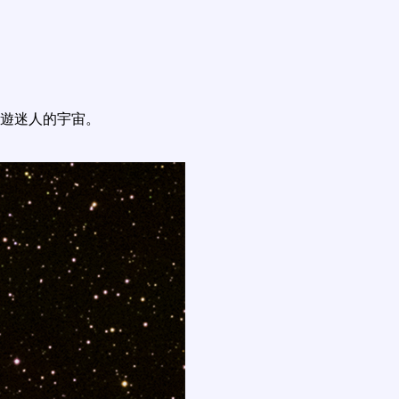
遊迷人的宇宙。