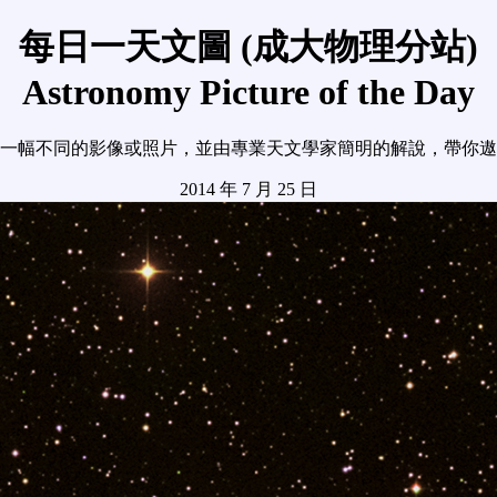
每日一天文圖 (成大物理分站)
Astronomy Picture of the Day
一幅不同的影像或照片，並由專業天文學家簡明的解說，帶你遨
2014 年 7 月 25 日