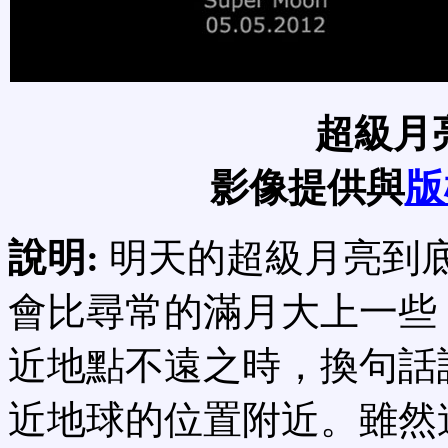
超級月
影像提供與
版
說明:
明天的超級月亮到
會比尋常的滿月大上一些
近地點不遠之時，換句話
近地球的位置附近。雖然