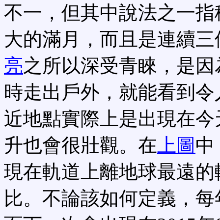
不一，但其中說法之一指
大的滿月，而且是連續三
亮
之所以深受青睞，是因
時走出戶外，就能看到令
近地點實際上是出現在今
升也會很壯觀。在
上圖
中
現在軌道上離地球最遠的
比。不論該如何定義，每