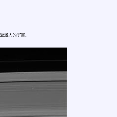
遊迷人的宇宙。