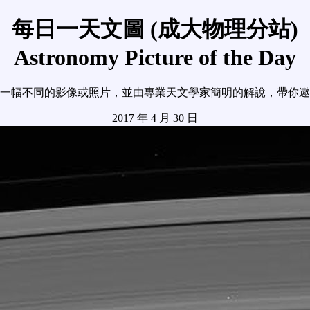
每日一天文圖 (成大物理分站)
Astronomy Picture of the Day
一幅不同的影像或照片，並由專業天文學家簡明的解說，帶你遨
2017 年 4 月 30 日