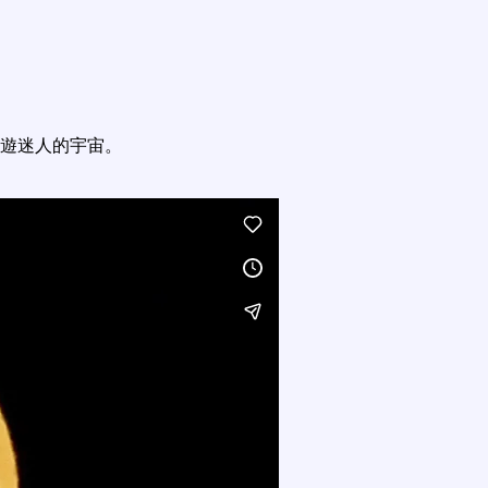
遊迷人的宇宙。