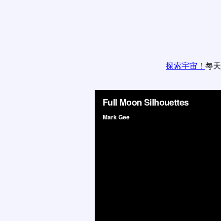
探索宇宙！
每天