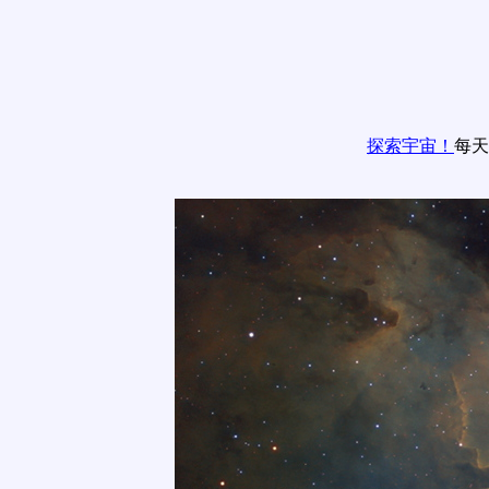
探索宇宙！
每天