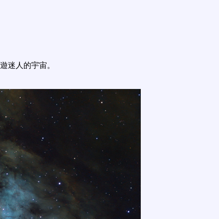
遊迷人的宇宙。