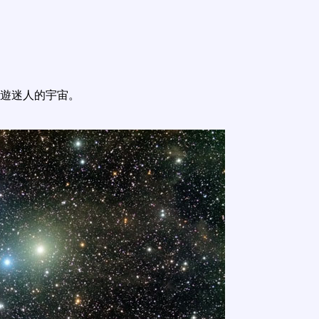
遊迷人的宇宙。