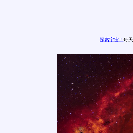
探索宇宙！
每天