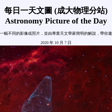
每日一天文圖 (成大物理分站)
Astronomy Picture of the Day
一幅不同的影像或照片，並由專業天文學家簡明的解說，帶你遨
2020 年 10 月 7 日