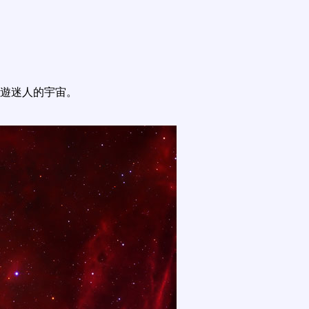
遊迷人的宇宙。