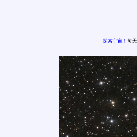
探索宇宙！
每天