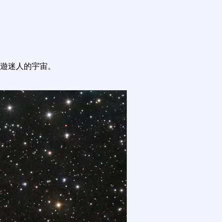
遊迷人的宇宙。