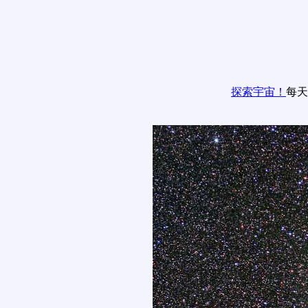
探索宇宙！
每天