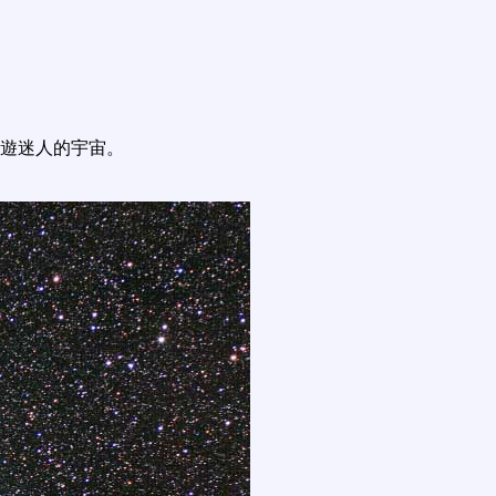
遊迷人的宇宙。