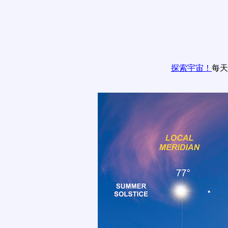
探索宇宙！
每天