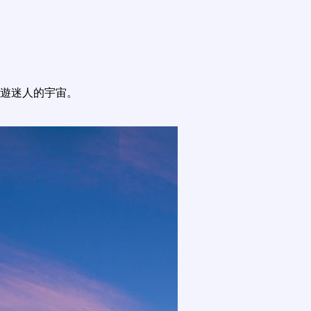
遊迷人的宇宙。