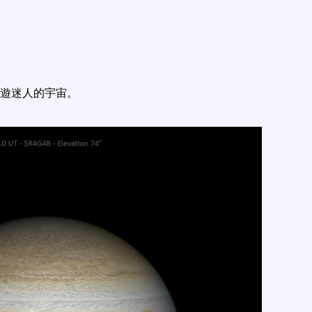
遊迷人的宇宙。