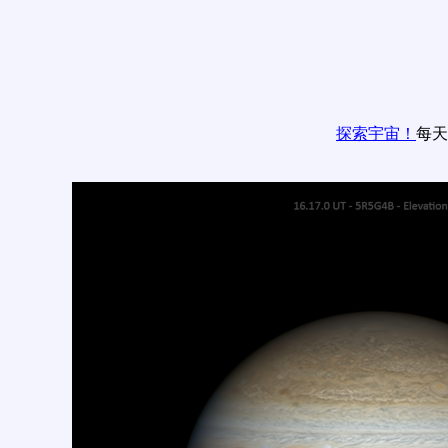
探索宇宙！
每天