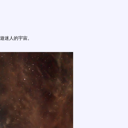
遊迷人的宇宙。