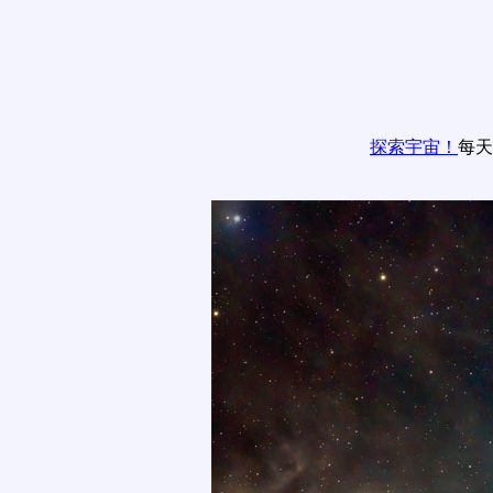
探索宇宙！
每天