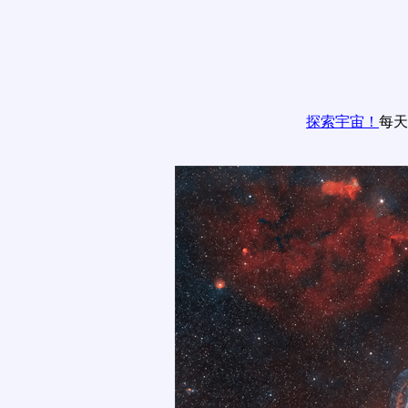
探索宇宙！
每天