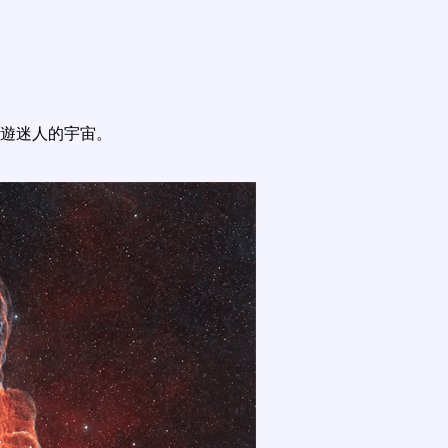
遊迷人的宇宙。