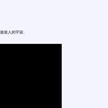
遊迷人的宇宙。