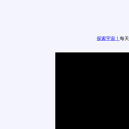
探索宇宙！
每天