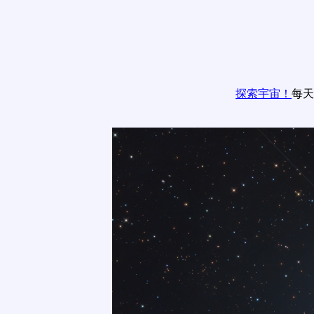
探索宇宙！
每天