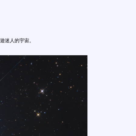
遊迷人的宇宙。