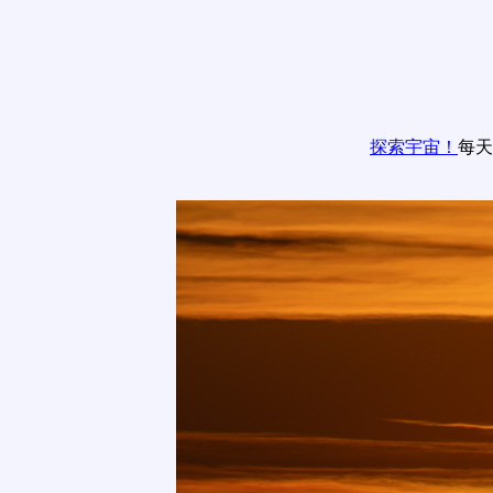
探索宇宙！
每天