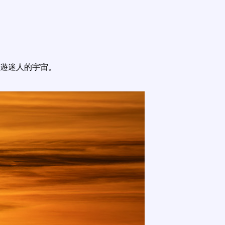
遊迷人的宇宙。