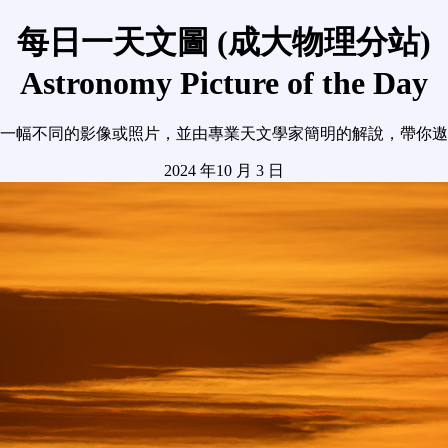
每日一天文圖 (成大物理分站)
Astronomy Picture of the Day
一幅不同的影像或照片，並由專業天文學家簡明的解說，帶你遨
2024 年10 月 3 日