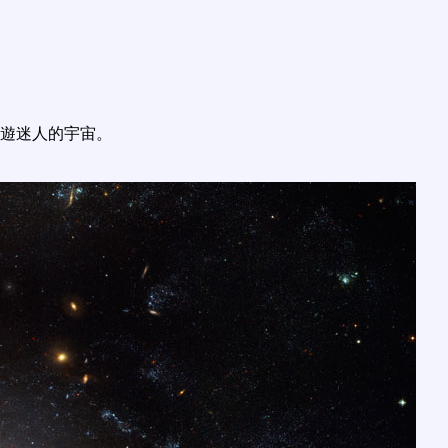
遊迷人的宇宙。