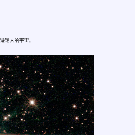
遊迷人的宇宙。