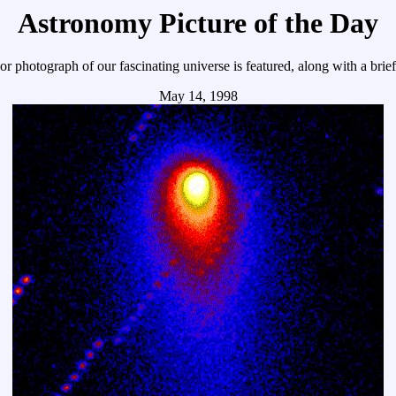
Astronomy Picture of the Day
r photograph of our fascinating universe is featured, along with a brie
May 14, 1998