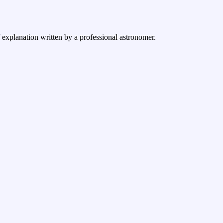
f explanation written by a professional astronomer.