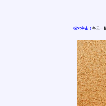
探索宇宙！
每天一