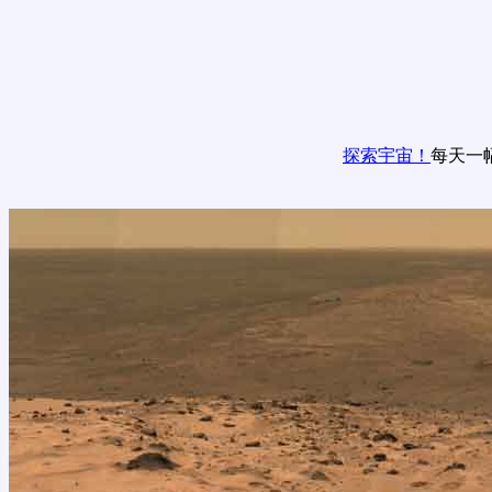
探索宇宙！
每天一